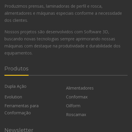
Produzimos prensas, laminadoras de perfil e rosca,
alimentadores e máquinas especiais conforme a necessidade
dos clientes.
Nossos projetos são desenvolvidos com Software 3D,
buscando novas tecnologias sempre aprimorando nossas
máquinas com destaque na produtividade e durabilidade dos
equipamentos.
Produtos
Dupla Ação
Alimentadores
Evolution
Conformax
Ferramentas para
Oilform
Conformação
Roscamax
Newsletter