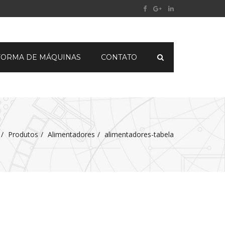
FORMA DE MÁQUINAS
CONTATO
Produtos
Alimentadores
alimentadores-tabela